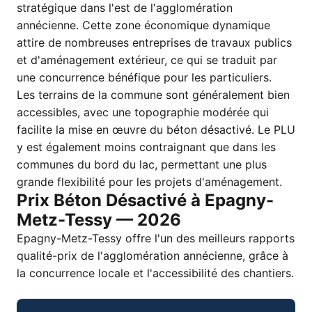
stratégique dans l'est de l'agglomération
annécienne. Cette zone économique dynamique
attire de nombreuses entreprises de travaux publics
et d'aménagement extérieur, ce qui se traduit par
une concurrence bénéfique pour les particuliers.
Les terrains de la commune sont généralement bien
accessibles, avec une topographie modérée qui
facilite la mise en œuvre du béton désactivé. Le PLU
y est également moins contraignant que dans les
communes du bord du lac, permettant une plus
grande flexibilité pour les projets d'aménagement.
Prix Béton Désactivé à Epagny-
Metz-Tessy — 2026
Epagny-Metz-Tessy offre l'un des meilleurs rapports
qualité-prix de l'agglomération annécienne, grâce à
la concurrence locale et l'accessibilité des chantiers.