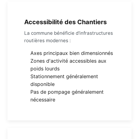
Accessibilité des Chantiers
La commune bénéficie d'infrastructures
routières modernes :
Axes principaux bien dimensionnés
Zones d'activité accessibles aux
poids lourds
Stationnement généralement
disponible
Pas de pompage généralement
nécessaire