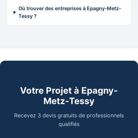
Où trouver des entreprises à Epagny-Metz-
Tessy ?
Votre Projet à Epagny-
Metz-Tessy
Recevez 3 devis gratuits de professionnels
qualifiés