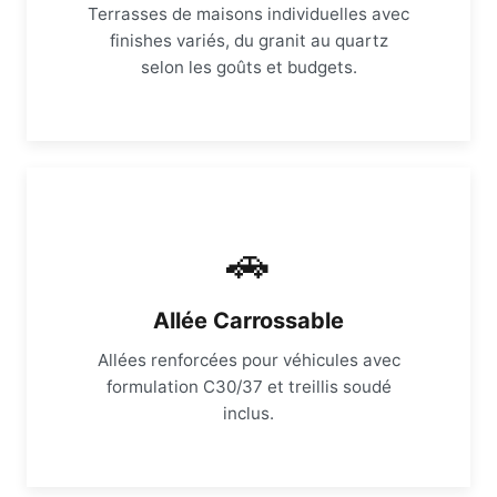
Terrasses de maisons individuelles avec
finishes variés, du granit au quartz
selon les goûts et budgets.
🚗
Allée Carrossable
Allées renforcées pour véhicules avec
formulation C30/37 et treillis soudé
inclus.