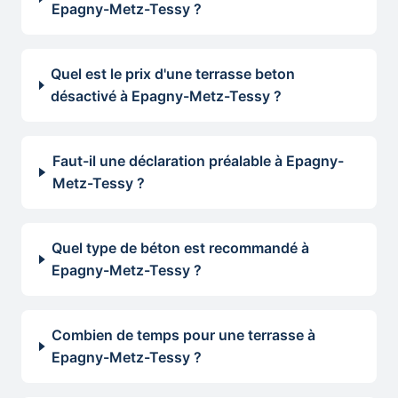
Epagny-Metz-Tessy ?
Quel est le prix d'une terrasse beton
désactivé à Epagny-Metz-Tessy ?
Faut-il une déclaration préalable à Epagny-
Metz-Tessy ?
Quel type de béton est recommandé à
Epagny-Metz-Tessy ?
Combien de temps pour une terrasse à
Epagny-Metz-Tessy ?