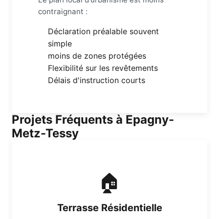
contraignant :
Déclaration préalable souvent
simple
moins de zones protégées
Flexibilité sur les revêtements
Délais d'instruction courts
Projets Fréquents à Epagny-
Metz-Tessy
🏠
Terrasse Résidentielle