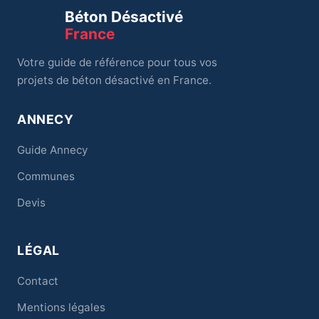
Béton Désactivé
France
Votre guide de référence pour tous vos
projets de béton désactivé en France.
ANNECY
Guide Annecy
Communes
Devis
LÉGAL
Contact
Mentions légales