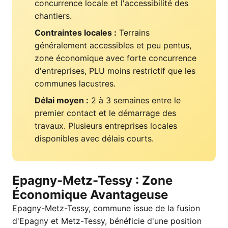
concurrence locale et l'accessibilité des
chantiers.
Contraintes locales :
Terrains
généralement accessibles et peu pentus,
zone économique avec forte concurrence
d'entreprises, PLU moins restrictif que les
communes lacustres.
Délai moyen :
2 à 3 semaines entre le
premier contact et le démarrage des
travaux. Plusieurs entreprises locales
disponibles avec délais courts.
Epagny-Metz-Tessy : Zone
Économique Avantageuse
Epagny-Metz-Tessy, commune issue de la fusion
d'Epagny et Metz-Tessy, bénéficie d'une position