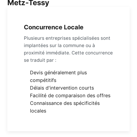
Metz-Tessy
Concurrence Locale
Plusieurs entreprises spécialisées sont
implantées sur la commune ou à
proximité immédiate. Cette concurrence
se traduit par :
Devis généralement plus
compétitifs
Délais d'intervention courts
Facilité de comparaison des offres
Connaissance des spécificités
locales