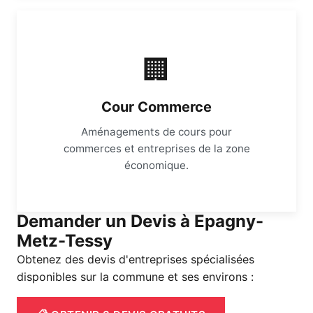
🏢
Cour Commerce
Aménagements de cours pour
commerces et entreprises de la zone
économique.
Demander un Devis à Epagny-
Metz-Tessy
Obtenez des devis d'entreprises spécialisées
disponibles sur la commune et ses environs :