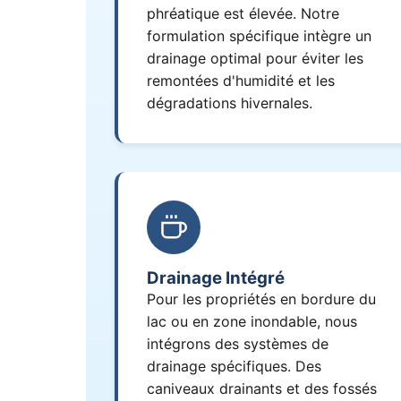
phréatique est élevée. Notre
formulation spécifique intègre un
drainage optimal pour éviter les
remontées d'humidité et les
dégradations hivernales.
Drainage Intégré
Pour les propriétés en bordure du
lac ou en zone inondable, nous
intégrons des systèmes de
drainage spécifiques. Des
caniveaux drainants et des fossés