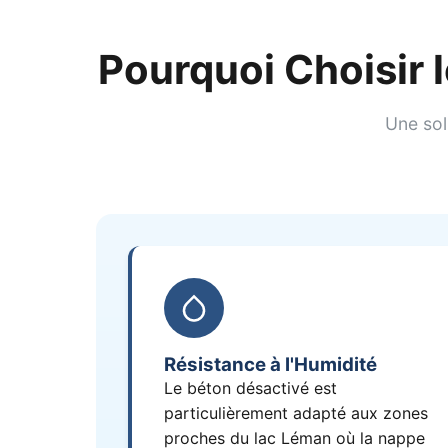
Pourquoi Choisir 
Une sol
Résistance à l'Humidité
Le béton désactivé est
particulièrement adapté aux zones
proches du lac Léman où la nappe