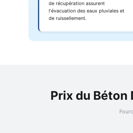
de récupération assurent
l'évacuation des eaux pluviales et
de ruissellement.
Prix du Béton
Fourc