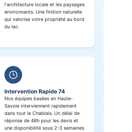
l'architecture locale et les paysages
environnants. Une finition naturelle
qui valorise votre propriété au bord
du lac.
Intervention Rapide 74
Nos équipes basées en Haute-
Savoie interviennent rapidement
dans tout le Chablais. Un délai de
réponse de 48h pour les devis et
une disponibilité sous 2-3 semaines