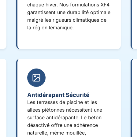
chaque hiver. Nos formulations XF4
garantissent une durabilité optimale
malgré les rigueurs climatiques de
la région lémanique.
Antidérapant Sécurité
Les terrasses de piscine et les
allées piétonnes nécessitent une
surface antidérapante. Le béton
désactivé offre une adhérence
naturelle, même mouillée,