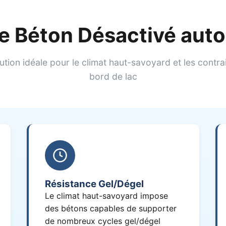
le Béton Désactivé aut
ution idéale pour le climat haut-savoyard et les contra
bord de lac
Résistance Gel/Dégel
Le climat haut-savoyard impose
des bétons capables de supporter
de nombreux cycles gel/dégel