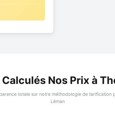
Calculés Nos Prix à Th
parence totale sur notre méthodologie de tarification p
Léman