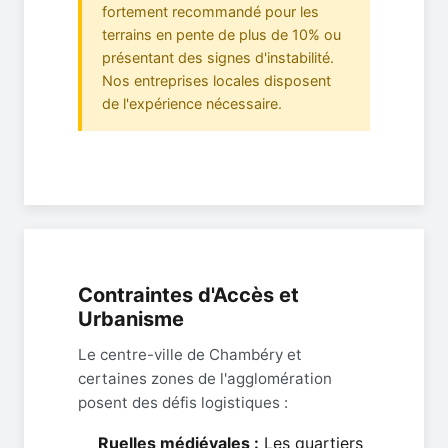
fortement recommandé pour les
terrains en pente de plus de 10% ou
présentant des signes d'instabilité.
Nos entreprises locales disposent
de l'expérience nécessaire.
Contraintes d'Accès et
Urbanisme
Le centre-ville de Chambéry et
certaines zones de l'agglomération
posent des défis logistiques :
Ruelles médiévales :
Les quartiers