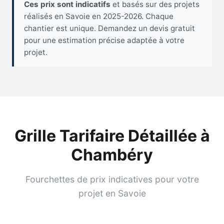
Ces prix sont indicatifs
et basés sur des projets
réalisés en Savoie en 2025-2026. Chaque
chantier est unique. Demandez un devis gratuit
pour une estimation précise adaptée à votre
projet.
Grille Tarifaire Détaillée à
Chambéry
Fourchettes de prix indicatives pour votre
projet en Savoie