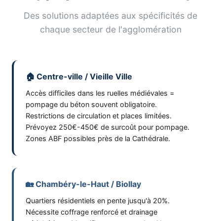
Des solutions adaptées aux spécificités de
chaque secteur de l'agglomération
🏠 Centre-ville / Vieille Ville
Accès difficiles dans les ruelles médiévales =
pompage du béton souvent obligatoire.
Restrictions de circulation et places limitées.
Prévoyez 250€-450€ de surcoût pour pompage.
Zones ABF possibles près de la Cathédrale.
🏡 Chambéry-le-Haut / Biollay
Quartiers résidentiels en pente jusqu'à 20%.
Nécessite coffrage renforcé et drainage