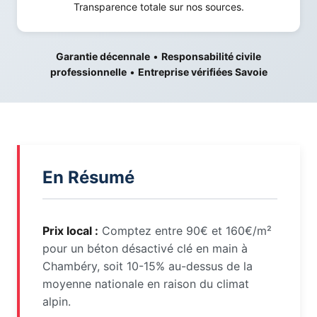
Transparence totale sur nos sources.
Garantie décennale
•
Responsabilité civile
professionnelle
•
Entreprise vérifiées Savoie
En Résumé
Prix local :
Comptez entre 90€ et 160€/m²
pour un béton désactivé clé en main à
Chambéry, soit 10-15% au-dessus de la
moyenne nationale en raison du climat
alpin.