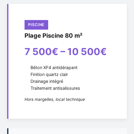
PISCINE
Plage Piscine 80 m²
7 500€ – 10 500€
Béton XF4 antidérapant
Finition quartz clair
Drainage intégré
Traitement antisalissures
Hors margelles, local technique