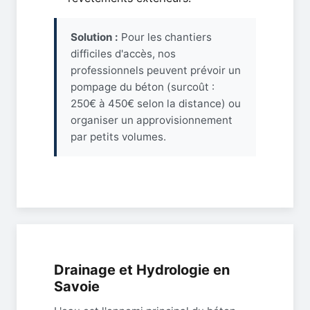
Solution :
Pour les chantiers
difficiles d'accès, nos
professionnels peuvent prévoir un
pompage du béton (surcoût :
250€ à 450€ selon la distance) ou
organiser un approvisionnement
par petits volumes.
Drainage et Hydrologie en
Savoie