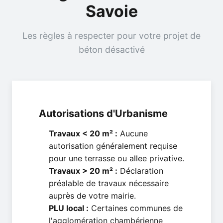
Savoie
Les règles à respecter pour votre projet de
béton désactivé
Autorisations d'Urbanisme
Travaux < 20 m² :
Aucune
autorisation généralement requise
pour une terrasse ou allee privative.
Travaux > 20 m² :
Déclaration
préalable de travaux nécessaire
auprès de votre mairie.
PLU local :
Certaines communes de
l'agglomération chambérienne