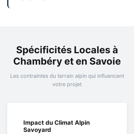
Spécificités Locales à
Chambéry et en Savoie
Les contraintes du terrain alpin qui influencent
votre projet
Impact du Climat Alpin
Savoyard