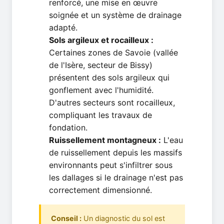
renforcé, une mise en œuvre
soignée et un système de drainage
adapté.
Sols argileux et rocailleux :
Certaines zones de Savoie (vallée
de l'Isère, secteur de Bissy)
présentent des sols argileux qui
gonflement avec l'humidité.
D'autres secteurs sont rocailleux,
compliquant les travaux de
fondation.
Ruissellement montagneux :
L'eau
de ruissellement depuis les massifs
environnants peut s'infiltrer sous
les dallages si le drainage n'est pas
correctement dimensionné.
Conseil :
Un diagnostic du sol est