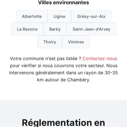
Villes environnantes
Albertville
Ugine
Grésy-sur-Aix
La Ravoire
Barby
Saint-Jean-d'Arvey
Thoiry
Vimines
Votre commune n'est pas listée ?
Contactez-nous
pour vérifier si nous couvrons votre secteur. Nous
intervenons généralement dans un rayon de 30-35
km autour de Chambéry.
Réglementation en