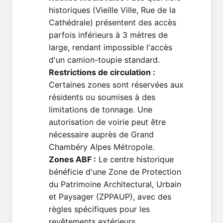
historiques (Vieille Ville, Rue de la
Cathédrale) présentent des accès
parfois inférieurs à 3 mètres de
large, rendant impossible l'accès
d'un camion-toupie standard.
Restrictions de circulation :
Certaines zones sont réservées aux
résidents ou soumises à des
limitations de tonnage. Une
autorisation de voirie peut être
nécessaire auprès de Grand
Chambéry Alpes Métropole.
Zones ABF :
Le centre historique
bénéficie d'une Zone de Protection
du Patrimoine Architectural, Urbain
et Paysager (ZPPAUP), avec des
règles spécifiques pour les
revêtements extérieurs.