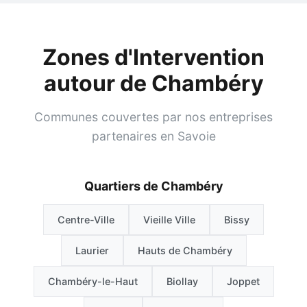
Zones d'Intervention
autour de Chambéry
Communes couvertes par nos entreprises
partenaires en Savoie
Quartiers de Chambéry
Centre-Ville
Vieille Ville
Bissy
Laurier
Hauts de Chambéry
Chambéry-le-Haut
Biollay
Joppet