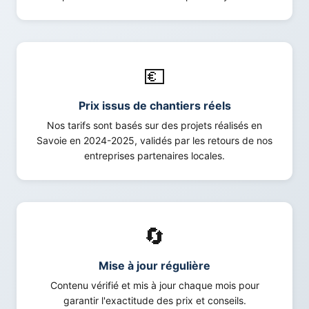
💶
Prix issus de chantiers réels
Nos tarifs sont basés sur des projets réalisés en
Savoie en 2024-2025, validés par les retours de nos
entreprises partenaires locales.
🔄
Mise à jour régulière
Contenu vérifié et mis à jour chaque mois pour
garantir l'exactitude des prix et conseils.