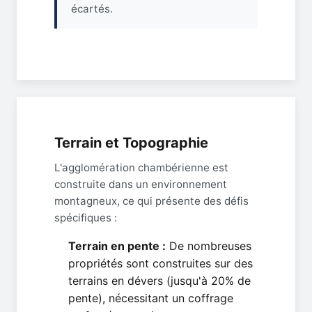
écartés.
Terrain et Topographie
L'agglomération chambérienne est
construite dans un environnement
montagneux, ce qui présente des défis
spécifiques :
Terrain en pente :
De nombreuses
propriétés sont construites sur des
terrains en dévers (jusqu'à 20% de
pente), nécessitant un coffrage