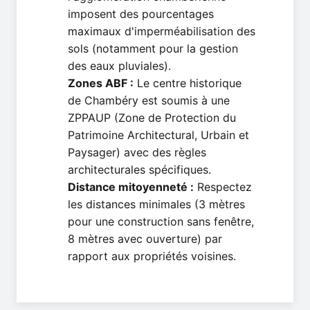
imposent des pourcentages
maximaux d'imperméabilisation des
sols (notamment pour la gestion
des eaux pluviales).
Zones ABF :
Le centre historique
de Chambéry est soumis à une
ZPPAUP (Zone de Protection du
Patrimoine Architectural, Urbain et
Paysager) avec des règles
architecturales spécifiques.
Distance mitoyenneté :
Respectez
les distances minimales (3 mètres
pour une construction sans fenêtre,
8 mètres avec ouverture) par
rapport aux propriétés voisines.