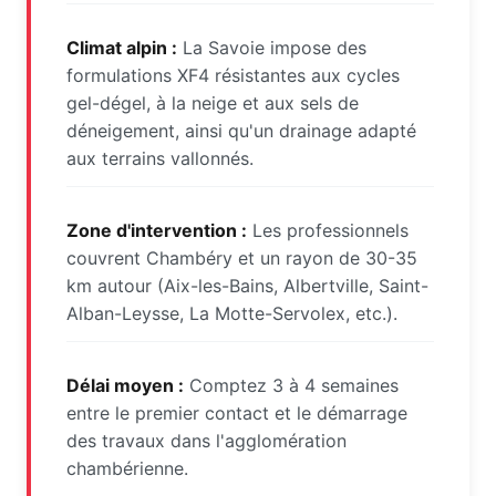
Climat alpin :
La Savoie impose des
formulations XF4 résistantes aux cycles
gel-dégel, à la neige et aux sels de
déneigement, ainsi qu'un drainage adapté
aux terrains vallonnés.
Zone d'intervention :
Les professionnels
couvrent Chambéry et un rayon de 30-35
km autour (Aix-les-Bains, Albertville, Saint-
Alban-Leysse, La Motte-Servolex, etc.).
Délai moyen :
Comptez 3 à 4 semaines
entre le premier contact et le démarrage
des travaux dans l'agglomération
chambérienne.