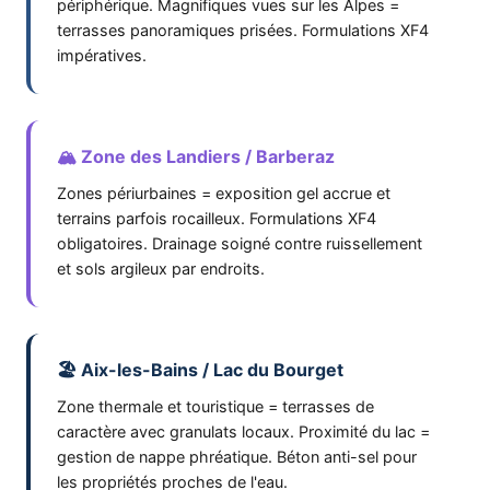
périphérique. Magnifiques vues sur les Alpes =
terrasses panoramiques prisées. Formulations XF4
impératives.
🏔️ Zone des Landiers / Barberaz
Zones périurbaines = exposition gel accrue et
terrains parfois rocailleux. Formulations XF4
obligatoires. Drainage soigné contre ruissellement
et sols argileux par endroits.
🏖️ Aix-les-Bains / Lac du Bourget
Zone thermale et touristique = terrasses de
caractère avec granulats locaux. Proximité du lac =
gestion de nappe phréatique. Béton anti-sel pour
les propriétés proches de l'eau.