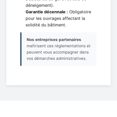
déneigement).
Garantie décennale :
Obligatoire
pour les ouvrages affectant la
solidité du bâtiment.
Nos entreprises partenaires
maîtrisent ces réglementations et
peuvent vous accompagner dans
vos démarches administratives.