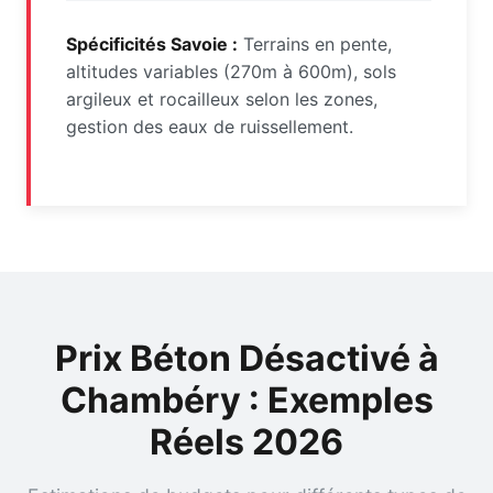
Spécificités Savoie :
Terrains en pente,
altitudes variables (270m à 600m), sols
argileux et rocailleux selon les zones,
gestion des eaux de ruissellement.
Prix Béton Désactivé à
Chambéry : Exemples
Réels 2026