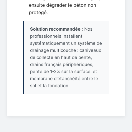
ensuite dégrader le béton non
protégé.
Solution recommandée :
Nos
professionnels installent
systématiquement un système de
drainage multicouche : caniveaux
de collecte en haut de pente,
drains français périphériques,
pente de 1-2% sur la surface, et
membrane d'étanchéité entre le
sol et la fondation.