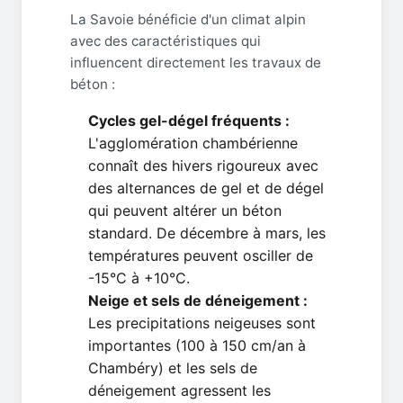
La Savoie bénéficie d'un climat alpin
avec des caractéristiques qui
influencent directement les travaux de
béton :
Cycles gel-dégel fréquents :
L'agglomération chambérienne
connaît des hivers rigoureux avec
des alternances de gel et de dégel
qui peuvent altérer un béton
standard. De décembre à mars, les
températures peuvent osciller de
-15°C à +10°C.
Neige et sels de déneigement :
Les precipitations neigeuses sont
importantes (100 à 150 cm/an à
Chambéry) et les sels de
déneigement agressent les