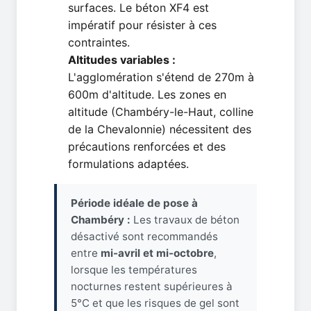
surfaces. Le béton XF4 est
impératif pour résister à ces
contraintes.
Altitudes variables :
L'agglomération s'étend de 270m à
600m d'altitude. Les zones en
altitude (Chambéry-le-Haut, colline
de la Chevalonnie) nécessitent des
précautions renforcées et des
formulations adaptées.
Période idéale de pose à
Chambéry :
Les travaux de béton
désactivé sont recommandés
entre
mi-avril et mi-octobre
,
lorsque les températures
nocturnes restent supérieures à
5°C et que les risques de gel sont