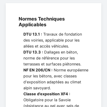
Normes Techniques
Applicables
DTU 13.1 :
Travaux de fondation
des voiries, applicable pour les
allées et accès véhicules.
DTU 13.3 :
Dallages en béton,
norme de référence pour les
terrasses et surfaces piétonnes.
NF EN 206/CN :
Norme européenne
pour les bétons, avec classes
d'exposition adaptées au climat
alpin savoyard.
Classe d'exposition XF4 :
Obligatoire pour la Savoie
(résistance au gel avec sels de