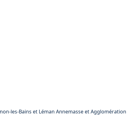
non-les-Bains et Léman
Annemasse et Agglomération