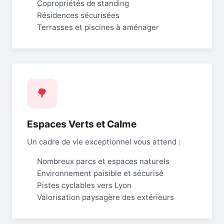
Copropriétés de standing
Résidences sécurisées
Terrasses et piscines à aménager
🌳
Espaces Verts et Calme
Un cadre de vie exceptionnel vous attend :
Nombreux parcs et espaces naturels
Environnement paisible et sécurisé
Pistes cyclables vers Lyon
Valorisation paysagère des extérieurs