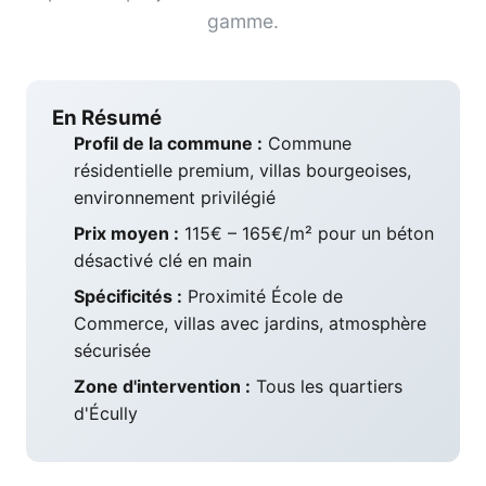
gamme.
En Résumé
Profil de la commune :
Commune
résidentielle premium, villas bourgeoises,
environnement privilégié
Prix moyen :
115€ – 165€/m² pour un béton
désactivé clé en main
Spécificités :
Proximité École de
Commerce, villas avec jardins, atmosphère
sécurisée
Zone d'intervention :
Tous les quartiers
d'Écully