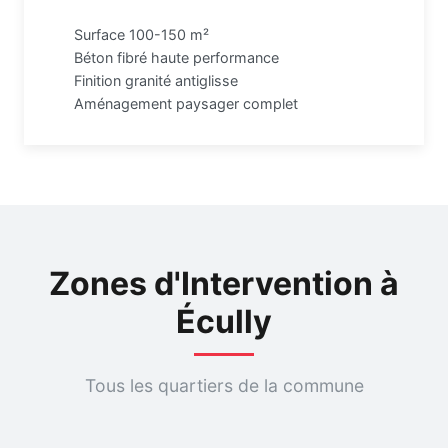
Surface 100-150 m²
Béton fibré haute performance
Finition granité antiglisse
Aménagement paysager complet
Zones d'Intervention à
Écully
Tous les quartiers de la commune