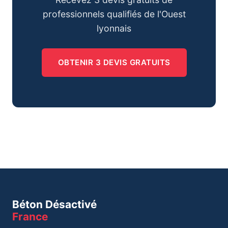
professionnels qualifiés de l'Ouest
lyonnais
OBTENIR 3 DEVIS GRATUITS
Béton Désactivé
France