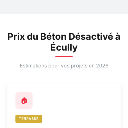
Prix du Béton Désactivé à
Écully
Estimations pour vos projets en 2026
🏠
TERRASSE