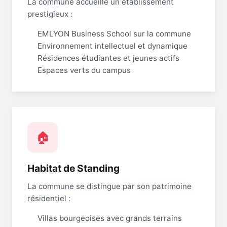
La commune accueille un établissement
prestigieux :
EMLYON Business School sur la commune
Environnement intellectuel et dynamique
Résidences étudiantes et jeunes actifs
Espaces verts du campus
🏠
Habitat de Standing
La commune se distingue par son patrimoine
résidentiel :
Villas bourgeoises avec grands terrains