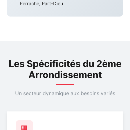
Perrache, Part-Dieu
Les Spécificités du 2ème
Arrondissement
Un secteur dynamique aux besoins variés
🏢