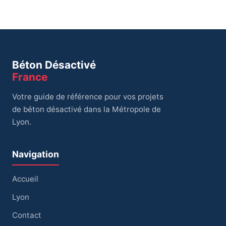
Béton Désactivé
France
Votre guide de référence pour vos projets
de béton désactivé dans la Métropole de
Lyon.
Navigation
Accueil
Lyon
Contact