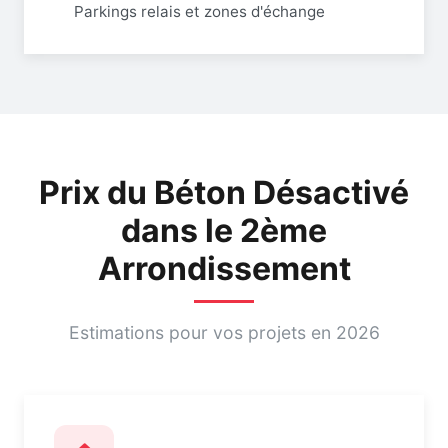
Parkings relais et zones d'échange
Prix du Béton Désactivé
dans le 2ème
Arrondissement
Estimations pour vos projets en 2026