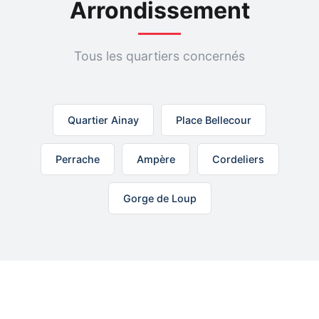
Arrondissement
Tous les quartiers concernés
Quartier Ainay
Place Bellecour
Perrache
Ampère
Cordeliers
Gorge de Loup