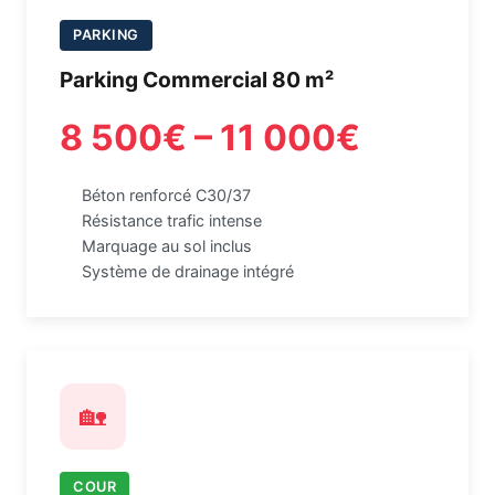
PARKING
Parking Commercial 80 m²
8 500€ – 11 000€
Béton renforcé C30/37
Résistance trafic intense
Marquage au sol inclus
Système de drainage intégré
🏡
COUR