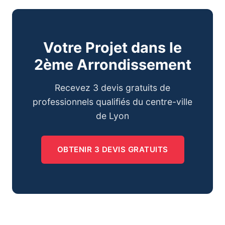
Votre Projet dans le
2ème Arrondissement
Recevez 3 devis gratuits de
professionnels qualifiés du centre-ville
de Lyon
OBTENIR 3 DEVIS GRATUITS