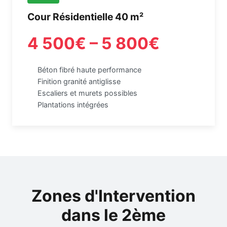
Cour Résidentielle 40 m²
4 500€ – 5 800€
Béton fibré haute performance
Finition granité antiglisse
Escaliers et murets possibles
Plantations intégrées
Zones d'Intervention
dans le 2ème