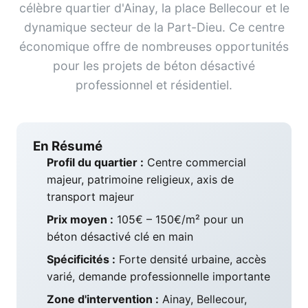
célèbre quartier d'Ainay, la place Bellecour et le
dynamique secteur de la Part-Dieu. Ce centre
économique offre de nombreuses opportunités
pour les projets de béton désactivé
professionnel et résidentiel.
En Résumé
Profil du quartier :
Centre commercial
majeur, patrimoine religieux, axis de
transport majeur
Prix moyen :
105€ – 150€/m² pour un
béton désactivé clé en main
Spécificités :
Forte densité urbaine, accès
varié, demande professionnelle importante
Zone d'intervention :
Ainay, Bellecour,