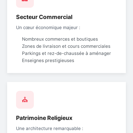
Secteur Commercial
Un cœur économique majeur :
Nombreux commerces et boutiques
Zones de livraison et cours commerciales
Parkings et rez-de-chaussée à aménager
Enseignes prestigieuses
⛪
Patrimoine Religieux
Une architecture remarquable :