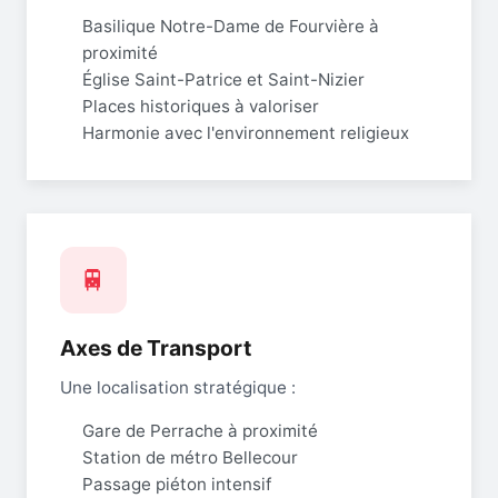
Basilique Notre-Dame de Fourvière à
proximité
Église Saint-Patrice et Saint-Nizier
Places historiques à valoriser
Harmonie avec l'environnement religieux
🚆
Axes de Transport
Une localisation stratégique :
Gare de Perrache à proximité
Station de métro Bellecour
Passage piéton intensif