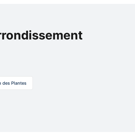
Arrondissement
n des Plantes