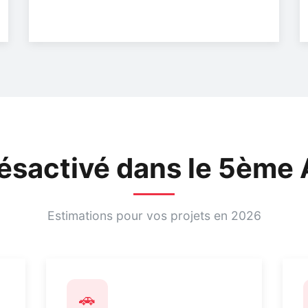
Désactivé dans le 5ème
Estimations pour vos projets en 2026
🚗