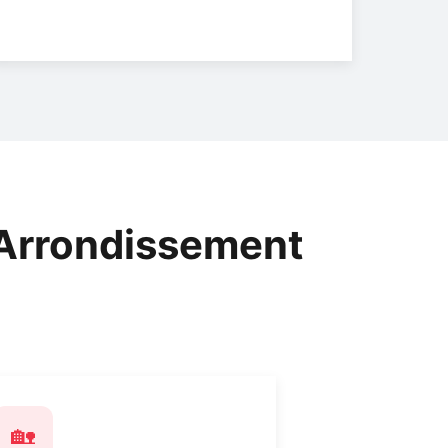
 Arrondissement
🏡