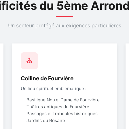
ificités du 5ème Arron
Un secteur protégé aux exigences particulières
⛪
Colline de Fourvière
Un lieu spirituel emblématique :
Basilique Notre-Dame de Fourvière
Thâtres antiques de Fourvière
Passages et traboules historiques
Jardins du Rosaire