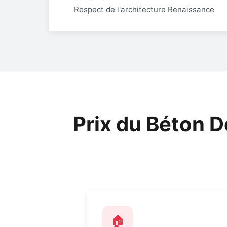
Respect de l'architecture Renaissance
Prix du Béton 
🏠