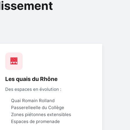
dissement
🌉
Les quais du Rhône
Des espaces en évolution :
Quai Romain Rolland
Passerelleelle du Collège
Zones piétonnes extensibles
Espaces de promenade