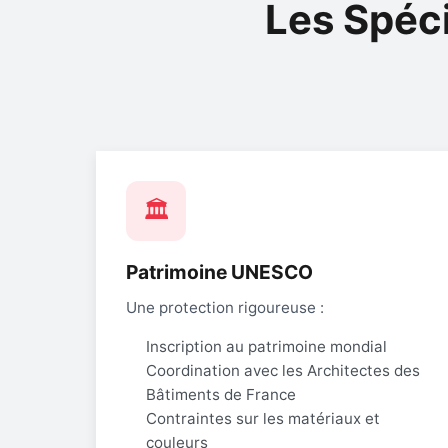
Les Spéc
🏛️
Patrimoine UNESCO
Une protection rigoureuse :
Inscription au patrimoine mondial
Coordination avec les Architectes des
Bâtiments de France
Contraintes sur les matériaux et
couleurs