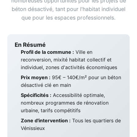
nombreuses opportunités pour les projets de
béton désactivé, tant pour l'habitat individuel
que pour les espaces professionnels.
En Résumé
Profil de la commune :
Ville en
reconversion, mixité habitat collectif et
individuel, zones d'activités économiques
Prix moyen :
95€ – 140€/m² pour un béton
désactivé clé en main
Spécificités :
Accessibilité optimale,
nombreux programmes de rénovation
urbaine, tarifs compétitifs
Zone d'intervention :
Tous les quartiers de
Vénissieux