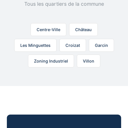
Tous les quartiers de la commune
Centre-Ville
Château
Les Minguettes
Croizat
Garcin
Zoning Industriel
Villon