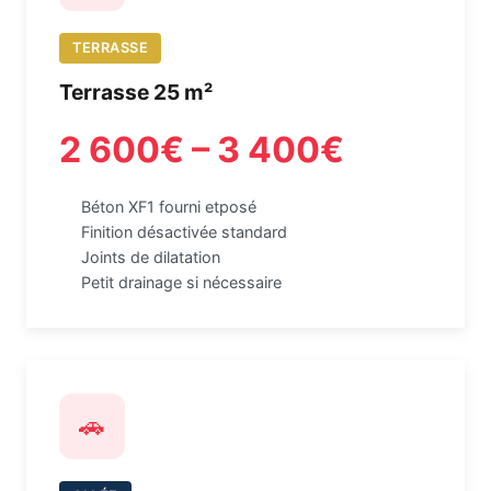
TERRASSE
Terrasse 25 m²
2 600€ – 3 400€
Béton XF1 fourni etposé
Finition désactivée standard
Joints de dilatation
Petit drainage si nécessaire
🚗