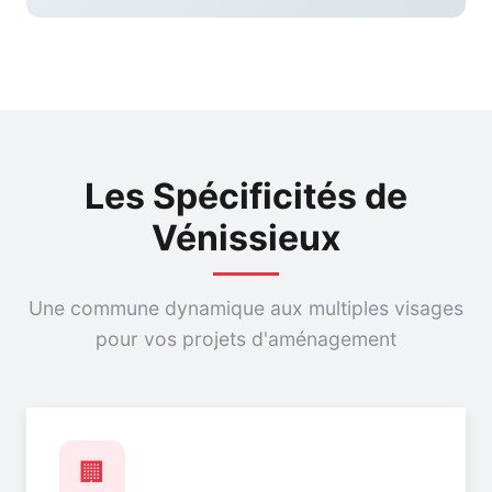
Les Spécificités de
Vénissieux
Une commune dynamique aux multiples visages
pour vos projets d'aménagement
🏢