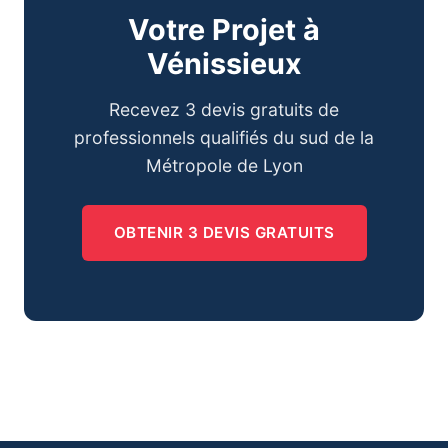
Votre Projet à
Vénissieux
Recevez 3 devis gratuits de
professionnels qualifiés du sud de la
Métropole de Lyon
OBTENIR 3 DEVIS GRATUITS