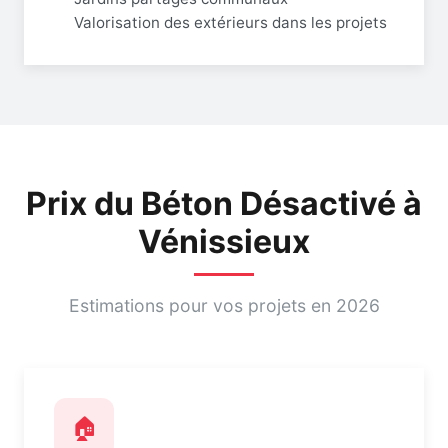
Valorisation des extérieurs dans les projets
Prix du Béton Désactivé à
Vénissieux
Estimations pour vos projets en 2026
🏠