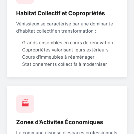
Habitat Collectif et Copropriétés
Vénissieux se caractérise par une dominante
d'habitat collectif en transformation :
Grands ensembles en cours de rénovation
Copropriétés valorisant leurs extérieurs
Cours d'immeubles à réaménager
Stationnements collectifs à moderniser
🏭
Zones d'Activités Économiques
La commune dispose d'espaces professionnels