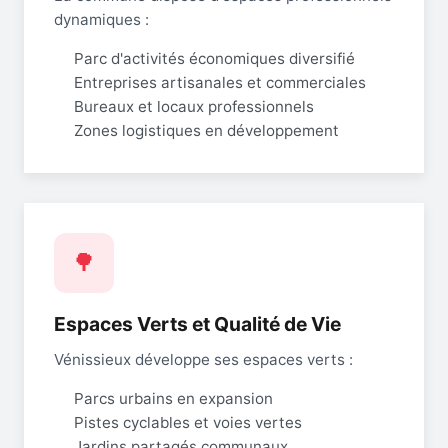
dynamiques :
Parc d'activités économiques diversifié
Entreprises artisanales et commerciales
Bureaux et locaux professionnels
Zones logistiques en développement
🌳
Espaces Verts et Qualité de Vie
Vénissieux développe ses espaces verts :
Parcs urbains en expansion
Pistes cyclables et voies vertes
Jardins partagés communaux