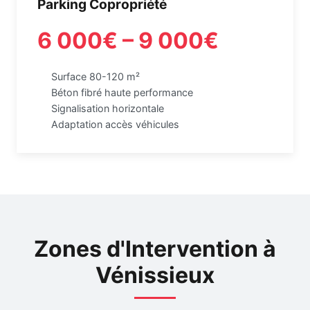
Parking Copropriété
6 000€ – 9 000€
Surface 80-120 m²
Béton fibré haute performance
Signalisation horizontale
Adaptation accès véhicules
Zones d'Intervention à
Vénissieux