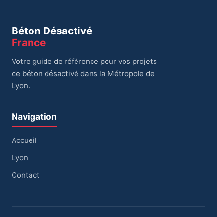
Béton Désactivé
France
Votre guide de référence pour vos projets
de béton désactivé dans la Métropole de
Lyon.
Navigation
Accueil
Lyon
Contact