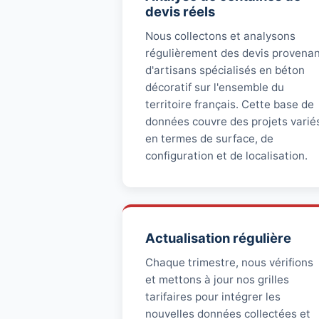
devis réels
Nous collectons et analysons
régulièrement des devis provena
d'artisans spécialisés en béton
décoratif sur l'ensemble du
territoire français. Cette base de
données couvre des projets varié
en termes de surface, de
configuration et de localisation.
Actualisation régulière
Chaque trimestre, nous vérifions
et mettons à jour nos grilles
tarifaires pour intégrer les
nouvelles données collectées et