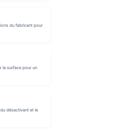
ions du fabricant pour
r la surface pour un
 du désactivant et le