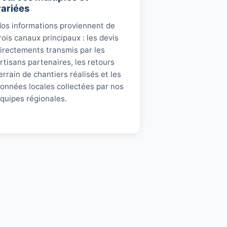
variées
os informations proviennent de
rois canaux principaux : les devis
irectements transmis par les
rtisans partenaires, les retours
errain de chantiers réalisés et les
onnées locales collectées par nos
quipes régionales.