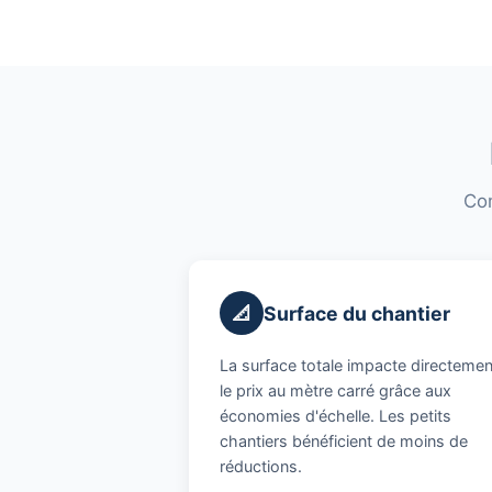
Com
📐
Surface du chantier
La surface totale impacte directemen
le prix au mètre carré grâce aux
économies d'échelle. Les petits
chantiers bénéficient de moins de
réductions.