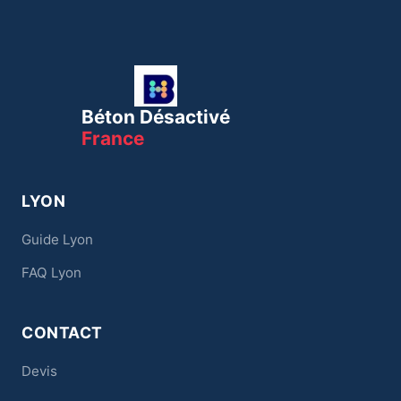
Béton Désactivé
France
LYON
Guide Lyon
FAQ Lyon
CONTACT
Devis